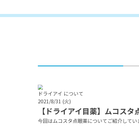
ドライアイ について
2021/8/31 (火)
【ドライアイ目薬】ムコスタ
今回はムコスタ点眼薬についてご紹介してい