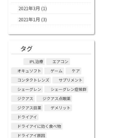
2021年3月
(1)
2021年1月
(3)
タグ
IPL治療
エアコン
オキュソフト
ゲーム
ケア
コンタクトレンズ
サプリメント
シェーグレン
シェーグレン症候群
ジクアス
ジクアス点眼薬
ジクアス目薬
デメリット
ドライアイ
ドライアイに効く食べ物
ドライアイ原因