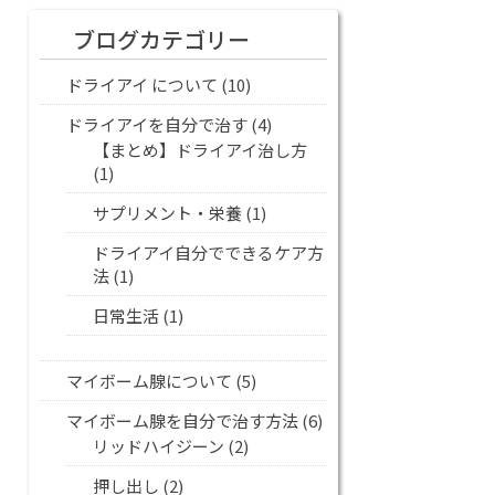
ブログカテゴリー
ドライアイ について
(10)
ドライアイを自分で治す
(4)
【まとめ】ドライアイ治し方
(1)
サプリメント・栄養
(1)
ドライアイ自分でできるケア方
法
(1)
日常生活
(1)
マイボーム腺について
(5)
マイボーム腺を自分で治す方法
(6)
リッドハイジーン
(2)
押し出し
(2)