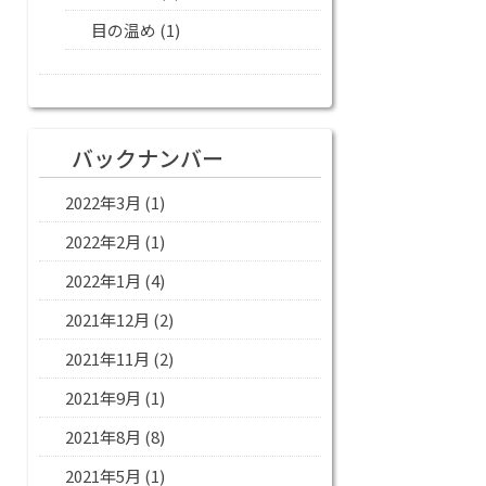
目の温め
(1)
バックナンバー
2022年3月
(1)
2022年2月
(1)
2022年1月
(4)
2021年12月
(2)
2021年11月
(2)
2021年9月
(1)
2021年8月
(8)
2021年5月
(1)