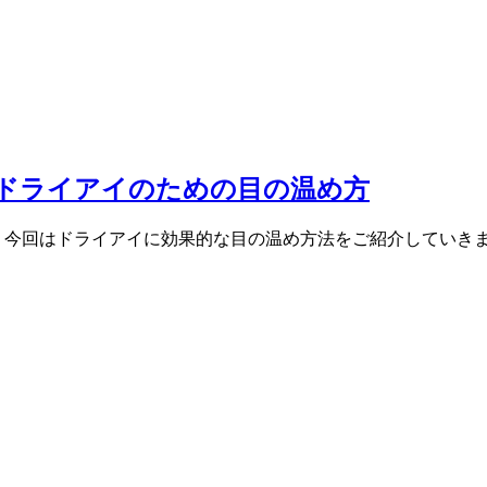
ドライアイのための目の温め方
 今回はドライアイに効果的な目の温め方法をご紹介していきま