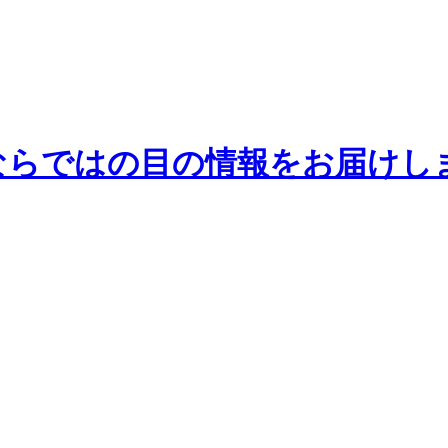
業ならではの目の情報をお届けし