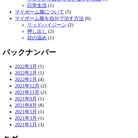
日常生活
(1)
マイボーム腺について
(5)
マイボーム腺を自分で治す方法
(6)
リッドハイジーン
(2)
押し出し
(2)
目の温め
(1)
バックナンバー
2022年3月
(1)
2022年2月
(1)
2022年1月
(4)
2021年12月
(2)
2021年11月
(2)
2021年9月
(1)
2021年8月
(8)
2021年5月
(1)
2021年3月
(1)
2021年1月
(3)