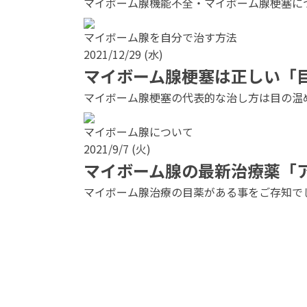
マイボーム腺機能不全・マイボーム腺梗塞につ
マイボーム腺を自分で治す方法
2021/12/29 (水)
マイボーム腺梗塞は正しい「
マイボーム腺梗塞の代表的な治し方は目の温め
マイボーム腺について
2021/9/7 (火)
マイボーム腺の最新治療薬「
マイボーム腺治療の目薬がある事をご存知で