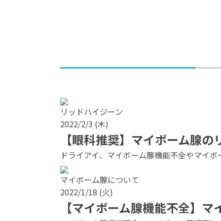
リッドハイジーン
2022/2/3 (木)
【眼科推奨】マイボーム腺の
ドライアイ、マイボーム腺機能不全やマイボ
マイボーム腺について
2022/1/18 (火)
【マイボーム腺機能不全】マ