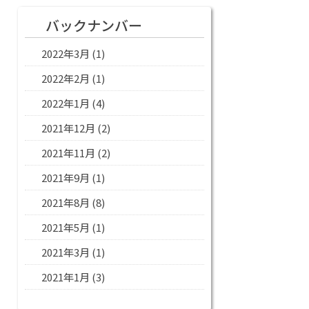
バックナンバー
2022年3月
(1)
2022年2月
(1)
2022年1月
(4)
2021年12月
(2)
2021年11月
(2)
2021年9月
(1)
2021年8月
(8)
2021年5月
(1)
2021年3月
(1)
2021年1月
(3)