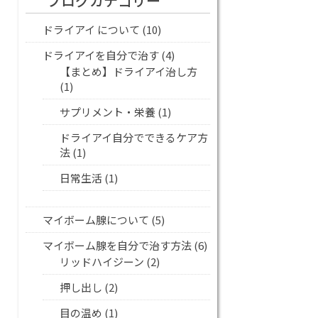
ブログカテゴリー
ドライアイ について
(10)
ドライアイを自分で治す
(4)
【まとめ】ドライアイ治し方
(1)
サプリメント・栄養
(1)
ドライアイ自分でできるケア方
法
(1)
日常生活
(1)
マイボーム腺について
(5)
マイボーム腺を自分で治す方法
(6)
リッドハイジーン
(2)
押し出し
(2)
目の温め
(1)