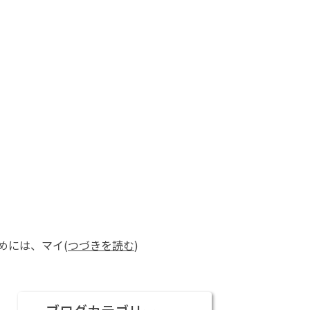
めには、マイ(
つづきを読む
)