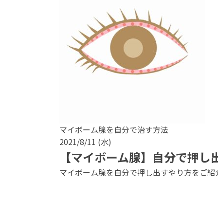
マイボーム腺を自分で治す方法
2021/8/11 (水)
【マイボーム腺】自分で押し
マイボーム腺を自分で押し出すやり方をご紹