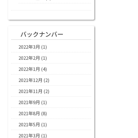
バックナンバー
2022年3月
(1)
2022年2月
(1)
2022年1月
(4)
2021年12月
(2)
2021年11月
(2)
2021年9月
(1)
2021年8月
(8)
2021年5月
(1)
2021年3月
(1)