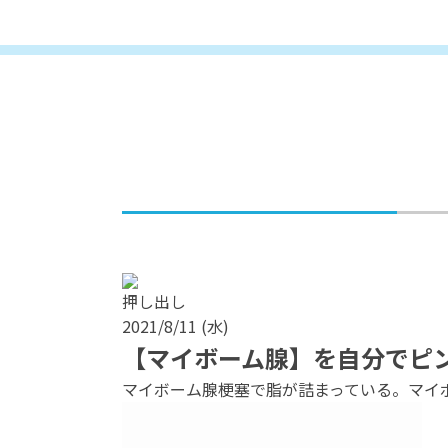
押し出し
2021/8/11 (水)
【マイボーム腺】を自分でピ
マイボーム腺梗塞で脂が詰まっている。マイボ