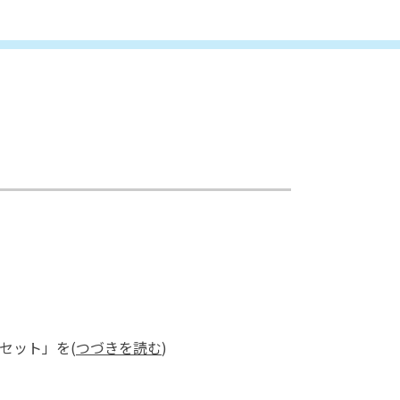
セット」を(
つづきを読む
)