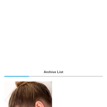
Archive List