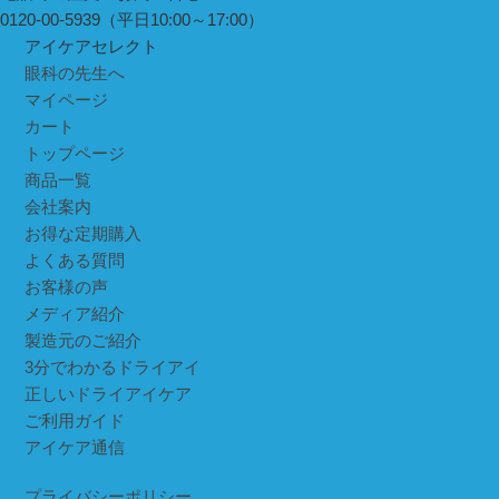
0120-00-5939
（平日10:00～17:00）
アイケアセレクト
眼科の先生へ
マイページ
カート
トップページ
商品一覧
会社案内
お得な定期購入
よくある質問
お客様の声
メディア紹介
製造元のご紹介
3分でわかるドライアイ
正しいドライアイケア
ご利用ガイド
アイケア通信
プライバシーポリシー