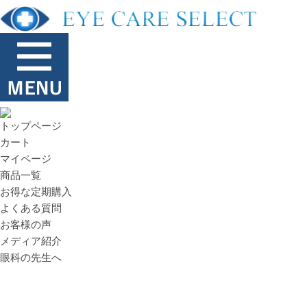
トップページ
カート
マイページ
商品一覧
お得な定期購入
よくある質問
お客様の声
メディア紹介
眼科の先生へ