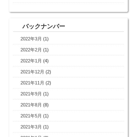
バックナンバー
2022年3月
(1)
2022年2月
(1)
2022年1月
(4)
2021年12月
(2)
2021年11月
(2)
2021年9月
(1)
2021年8月
(8)
2021年5月
(1)
2021年3月
(1)