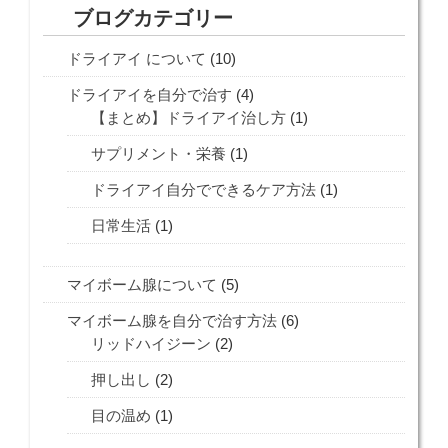
ブログカテゴリー
ドライアイ について
(10)
ドライアイを自分で治す
(4)
【まとめ】ドライアイ治し方
(1)
サプリメント・栄養
(1)
ドライアイ自分でできるケア方法
(1)
日常生活
(1)
マイボーム腺について
(5)
マイボーム腺を自分で治す方法
(6)
リッドハイジーン
(2)
押し出し
(2)
目の温め
(1)