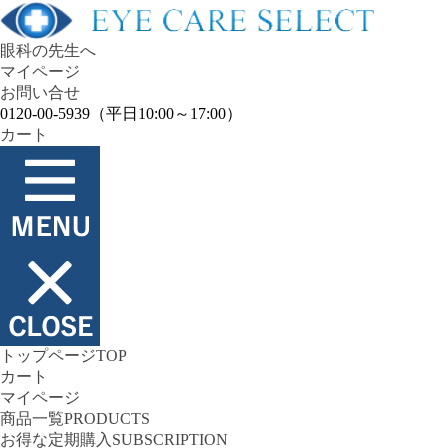
眼科の先生へ
マイページ
お問い合せ
0120-00-5939
（平日10:00～17:00）
カート
トップページ
TOP
カート
マイページ
商品一覧
PRODUCTS
お得な定期購入
SUBSCRIPTION